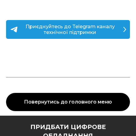
Приєднуйтесь до Telegram каналу
технічної підтримки
Повернутись до головного меню
ПРИДБАТИ ЦИФРОВЕ
ОБЛАДНАННЯ