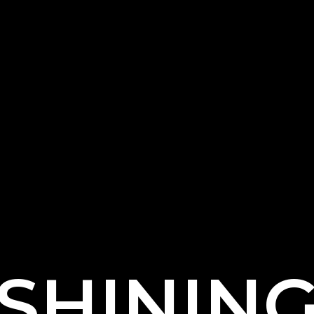
SHININ