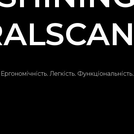
ALSCAN
Ергономічність. Легкість. Функціональність.