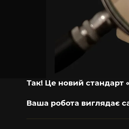
Так! Це новий стандарт 
Ваша робота виглядає са