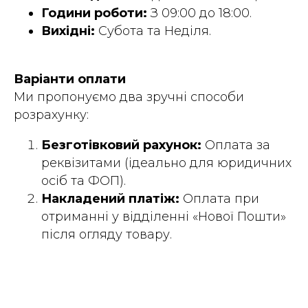
Години роботи:
З 09:00 до 18:00.
Вихідні:
Субота та Неділя.
Варіанти оплати
Ми пропонуємо два зручні способи
розрахунку:
Безготівковий рахунок:
Оплата за
реквізитами (ідеально для юридичних
осіб та ФОП).
Накладений платіж:
Оплата при
отриманні у відділенні «Нової Пошти»
після огляду товару.