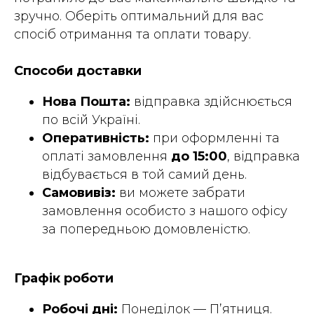
зручно. Оберіть оптимальний для вас
спосіб отримання та оплати товару.
Способи доставки
Нова Пошта:
відправка здійснюється
по всій Україні.
Оперативність:
при оформленні та
оплаті замовлення
до 15:00
, відправка
відбувається в той самий день.
Самовивіз:
ви можете забрати
замовлення особисто з нашого офісу
за попередньою домовленістю.
Графік роботи
Робочі дні:
Понеділок — П’ятниця.