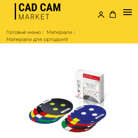
Головне меню
Матеріали
/
/
Матеріали для ортодонтії