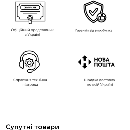
Супутні товари